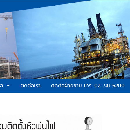
รา
ติดต่อเรา
ติดต่อฝ่ายขาย โทร. 02-741-6200