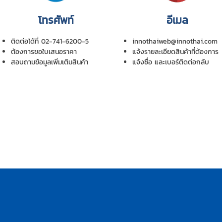
โทรศัพท์
อีเมล
ติดต่อได้ที่ 02-741-6200-5
innothaiweb@innothai.com
ต้องการขอใบเสนอราคา
แจ้งรายละเอียดสินค้าที่ต้องการ
สอบถามข้อมูลเพิ่มเติมสินค้า
แจ้งชื่อ และเบอร์ติดต่อกลับ