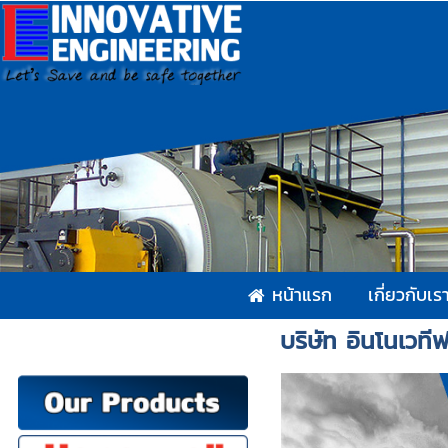
หน้าแรก
เกี่ยวกับเร
บริษัท อินโนเวทีฟ 