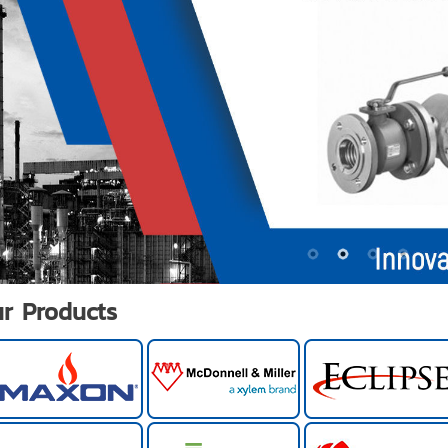
ur Products