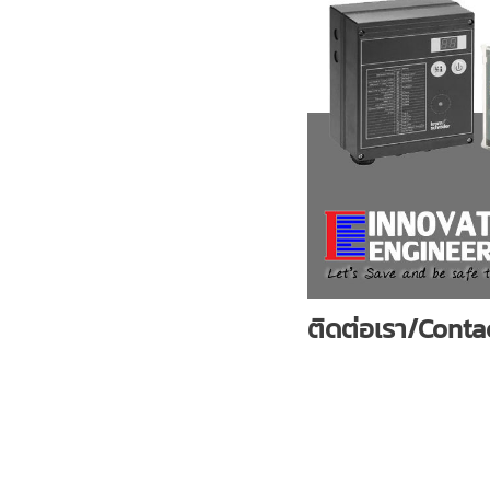
ติดต่อเรา/Conta